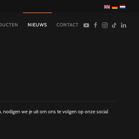
DUCTEN
NIEUWS
CONTACT
en, nodigen we je uit om ons te volgen op onze social