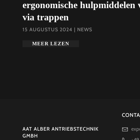
ergonomische hulpmiddelen v
via trappen
15 AUGUSTUS 2024
|
NEWS
MEER LEZEN
CONTA
AAT ALBER ANTRIEBSTECHNIK
exp
GMBH
+49 