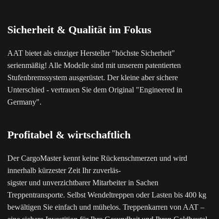
Sicherheit & Qualität im Fokus
AAT bietet als einziger Hersteller "höchste Sicherheit"
serienmäßig! Alle Modelle sind mit unserem patentierten
Stufenbremssystem ausgerüstet. Der kleine aber sichere
Unterschied - vertrauen Sie dem Original "Engineered in
Germany".
Profitabel & wirtschaftlich
Der CargoMaster kennt keine Rückenschmerzen und wird
innerhalb kürzester Zeit Ihr zuverläs-
sigster und unverzichtbarer Mitarbeiter in Sachen
Treppentransporte. Selbst Wendeltreppen oder Lasten bis 400 kg
bewältigen Sie einfach und mühelos. Treppenkarren von AAT –