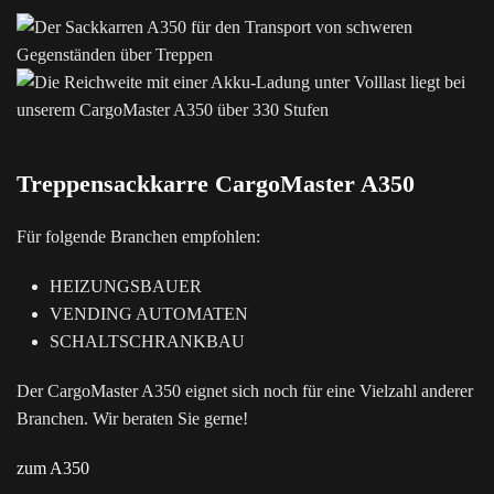
Treppensackkarre CargoMaster A350
Für folgende Branchen empfohlen:
HEIZUNGSBAUER
VENDING AUTOMATEN
SCHALTSCHRANKBAU
Der CargoMaster A350 eignet sich noch für eine Vielzahl anderer
Branchen. Wir beraten Sie gerne!
zum A350