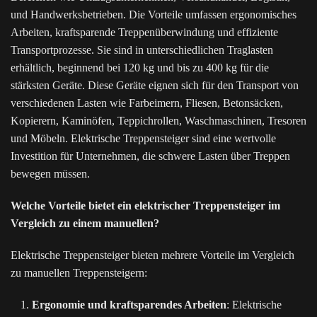
und Handwerksbetrieben. Die Vorteile umfassen ergonomisches
Arbeiten, kraftsparende Treppenüberwindung und effiziente
Transportprozesse. Sie sind in unterschiedlichen Traglasten
erhältlich, beginnend bei 120 kg und bis zu 400 kg für die
stärksten Geräte. Diese Geräte eignen sich für den Transport von
verschiedenen Lasten wie Farbeimern, Fliesen, Betonsäcken,
Kopierern, Kaminöfen, Teppichrollen, Waschmaschinen, Tresoren
und Möbeln. Elektrische Treppensteiger sind eine wertvolle
Investition für Unternehmen, die schwere Lasten über Treppen
bewegen müssen.
Welche Vorteile bietet ein elektrischer Treppensteiger im
Vergleich zu einem manuellen?
Elektrische Treppensteiger bieten mehrere Vorteile im Vergleich
zu manuellen Treppensteigern:
Ergonomie und kraftsparendes Arbeiten
: Elektrische