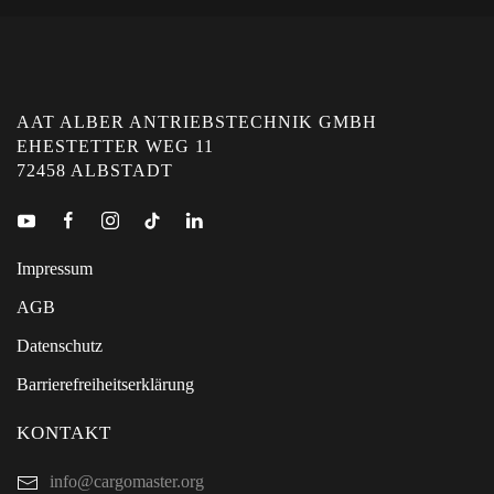
AAT ALBER ANTRIEBSTECHNIK GMBH
EHESTETTER WEG 11
72458 ALBSTADT
Impressum
AGB
Datenschutz
Barrierefreiheitserklärung
KONTAKT
info@cargomaster.org