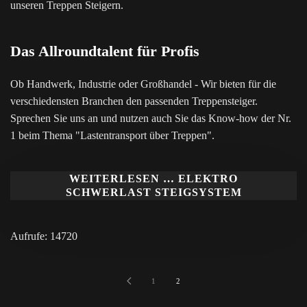
unseren Treppen Steigern.
Das Allroundtalent für Profis
Ob Handwerk, Industrie oder Großhandel - Wir bieten für die
verschiedensten Branchen den passenden Treppensteiger.
Sprechen Sie uns an und nutzen auch Sie das Know-how der Nr.
1 beim Thema "Lastentransport über Treppen".
WEITERLESEN … ELEKTRO
SCHWERLAST STEIGSYSTEM
Aufrufe: 14720
1
2