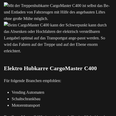
Elektro Hubkarre CargoMaster C400
Für folgende Branchen empfohlen:
Vending Automaten
Schaltschrankbau
Motorentransport