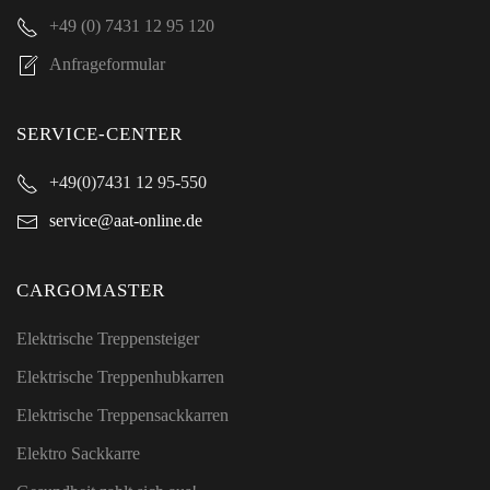
+49 (0) 7431 12 95 120
Anfrageformular
SERVICE-CENTER
+49(0)7431 12 95-550
service@aat-online.de
CARGOMASTER
Elektrische Treppensteiger
Elektrische Treppenhubkarren
Elektrische Treppensackkarren
Elektro Sackkarre