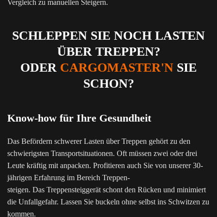
Vergleich zu manuellen Steigern.
SCHLEPPEN SIE NOCH LASTEN
ÜBER TREPPEN?
ODER
CARGOMASTER'N
SIE
SCHON?
Know-how für Ihre Gesundheit
Das Befördern schwerer Lasten über Treppen gehört zu den
schwierigsten Transportsituationen. Oft müssen zwei oder drei
Leute kräftig mit anpacken. Profitieren auch Sie von unserer 30-
jährigen Erfahrung im Bereich Treppen-
steigen. Das Treppensteiggerät schont den Rücken und minimiert
die Unfallgefahr. Lassen Sie buckeln ohne selbst ins Schwitzen zu
kommen.